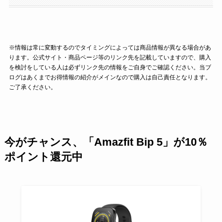
※情報は常に変動するのでタイミングによっては商品情報が異なる場合があ
ります。公式サイト・商品ページ等のリンク先を記載していますので、購入
を検討をしている人は必ずリンク先の情報をご自身でご確認ください。当ブ
ログはあくまでお得情報の紹介がメインなので購入は自己責任となります。
ご了承ください。
今がチャンス、「Amazfit Bip 5」が10％
ポイント還元中