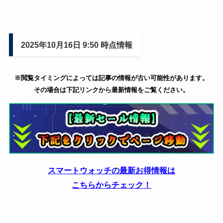
2025年10月16日 9:50 時点情報
※閲覧タイミングによっては記事の情報が古い可能性があります。
その場合は下記リンクから最新情報をご覧ください。
スマートウォッチの最新お得情報は
こちらからチェック！