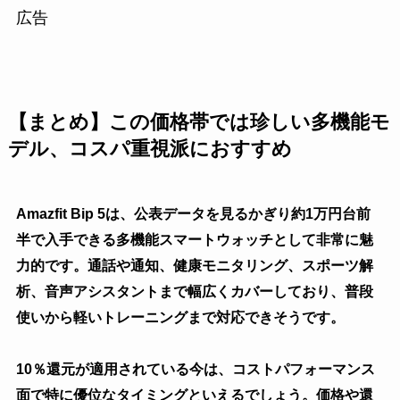
広告
【まとめ】この価格帯では珍しい多機能モ
デル、コスパ重視派におすすめ
Amazfit Bip 5は、公表データを見るかぎり
約1万円台前
半で入手できる多機能スマートウォッチ
として非常に魅
力的です。通話や通知、健康モニタリング、スポーツ解
析、音声アシスタントまで幅広くカバーしており、普段
使いから軽いトレーニングまで対応できそうです。
10％還元が適用されている今は、コストパフォーマンス
面で特に優位なタイミングといえるでしょう。価格や還