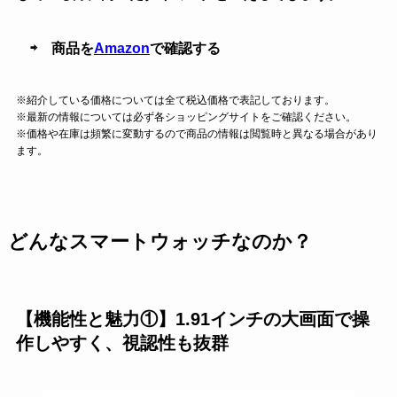
⇨ 商品を
Amazon
で確認する
※紹介している価格については全て税込価格で表記しております。
※最新の情報については必ず各ショッピングサイトをご確認ください。
※価格や在庫は頻繁に変動するので商品の情報は閲覧時と異なる場合があり
ます。
どんなスマートウォッチなのか？
【機能性と魅力①】1.91インチの大画面で操
作しやすく、視認性も抜群