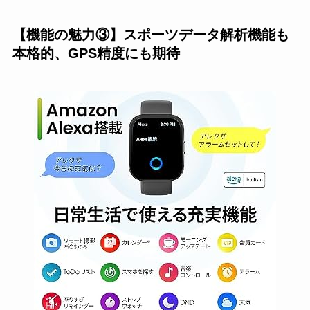
【機能の魅力③】スポーツデータ解析機能も
本格的、GPS精度にも期待