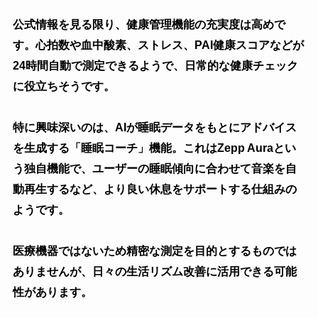
公式情報を見る限り、健康管理機能の充実度は高めで
す。心拍数や血中酸素、ストレス、PAI健康スコアなどが
24時間自動で測定できるようで、日常的な健康チェック
に役立ちそうです。
特に興味深いのは、AIが睡眠データをもとにアドバイス
を生成する「睡眠コーチ」機能。これはZepp Auraとい
う独自機能で、ユーザーの睡眠傾向に合わせて音楽を自
動再生するなど、より良い休息をサポートする仕組みの
ようです。
医療機器ではないため精密な測定を目的とするものでは
ありませんが、日々の生活リズム改善に活用できる可能
性があります。