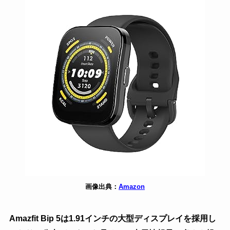
画像出典：
Amazon
Amazfit Bip 5は1.91インチの大型ディスプレイを採用し