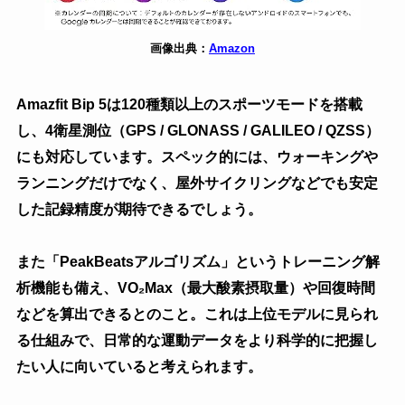
画像出典：
Amazon
Amazfit Bip 5は120種類以上のスポーツモードを搭載
し、4衛星測位（GPS / GLONASS / GALILEO / QZSS）
にも対応しています。スペック的には、ウォーキングや
ランニングだけでなく、屋外サイクリングなどでも安定
した記録精度が期待できるでしょう。
また「PeakBeatsアルゴリズム」というトレーニング解
析機能も備え、VO₂Max（最大酸素摂取量）や回復時間
などを算出できるとのこと。これは上位モデルに見られ
る仕組みで、日常的な運動データをより科学的に把握し
たい人に向いていると考えられます。