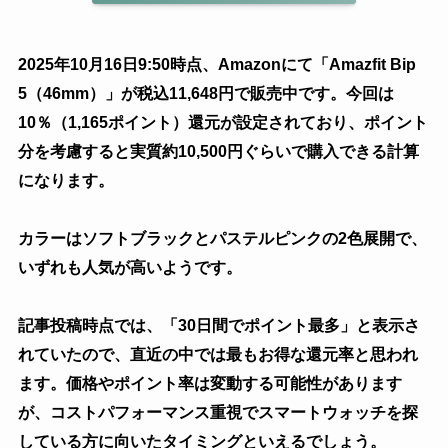
2025年10月16日9:50時点、Amazonにて「Amazfit Bip
5（46mm）」が税込11,648円で販売中です。今回は
10％（1,165ポイント）還元が設定されており、ポイント
分を考慮すると実質約10,500円ぐらいで購入できる計算
になります。
カラーはソフトブラックとパステルピンクの2色展開で、
いずれも人気が高いようです。
記事投稿時点では、「30日間でポイント最多」と表示さ
れていたので、直近の中では最もお得な還元率と思われ
ます。価格やポイント率は変動する可能性があります
が、コストパフォーマンス重視でスマートウォッチを探
している方に向いたタイミングといえるでしょう。