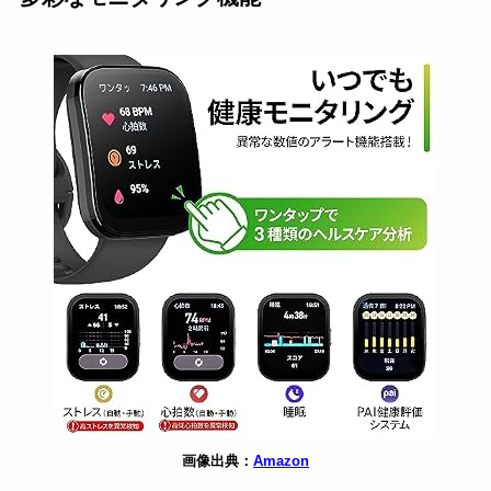
画像出典：
Amazon