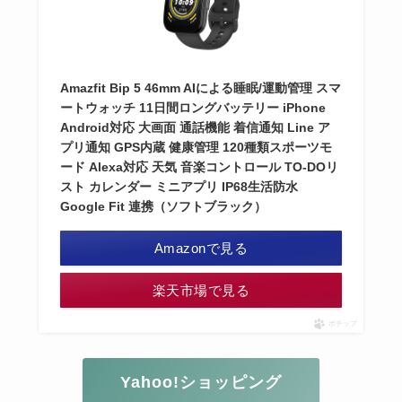
Amazfit Bip 5 46mm AIによる睡眠/運動管理 スマ
ートウォッチ 11日間ロングバッテリー iPhone
Android対応 大画面 通話機能 着信通知 Line ア
プリ通知 GPS内蔵 健康管理 120種類スポーツモ
ード Alexa対応 天気 音楽コントロール TO-DOリ
スト カレンダー ミニアプリ IP68生活防水
Google Fit 連携（ソフトブラック）
Amazonで見る
楽天市場で見る
ポチップ
Yahoo!ショッピング