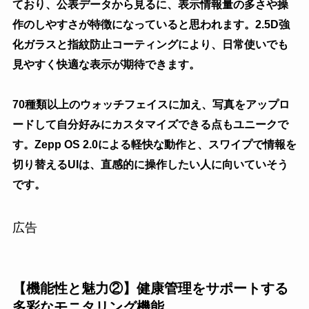
ており、公表データから見るに、表示情報量の多さや操
作のしやすさが特徴になっていると思われます。2.5D強
化ガラスと指紋防止コーティングにより、日常使いでも
見やすく快適な表示が期待できます。
70種類以上のウォッチフェイスに加え、写真をアップロ
ードして自分好みにカスタマイズできる点もユニークで
す。Zepp OS 2.0による軽快な動作と、スワイプで情報を
切り替えるUIは、直感的に操作したい人に向いていそう
です。
広告
【機能性と魅力②】健康管理をサポートする
多彩なモニタリング機能