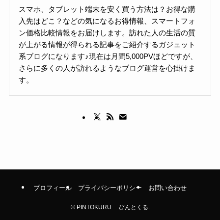
スマホ、タブレット端末を安く買う方法は？お得な購
入先はどこ？などの気になるお得情報、スマートフォ
ン価格比較情報をお届けします。訪れた人の生活の質
が上がる情報が得られる記事をご紹介するガジェット
系ブログになります♪現在は月間5,000PVほどですが、
さらに多くの人が訪れるようなブログ運営を心掛けま
す。
プロフィール
プライバシーポリシー
お問い合わせ
©
PINTOKURU ぴんとくる.