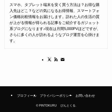
スマホ、タブレット端末を安く買う方法は？お得な購
入先はどこ？などの気になるお得情報、スマートフォ
ン価格比較情報をお届けします。訪れた人の生活の質
が上がる情報が得られる記事をご紹介するガジェット
系ブログになります♪現在は月間5,000PVほどですが、
さらに多くの人が訪れるようなブログ運営を心掛けま
す。
プロフィール
プライバシーポリシー
お問い合わせ
©
PINTOKURU ぴんとくる.