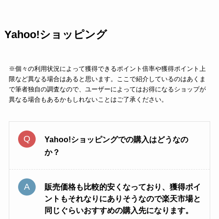
Yahoo!ショッピング
※個々の利用状況によって獲得できるポイント倍率や獲得ポイント上
限など異なる場合はあると思います。ここで紹介しているのはあくま
で筆者独自の調査なので、ユーザーによってはお得になるショップが
異なる場合もあるかもしれないことはご了承ください。
Yahoo!ショッピングでの購入はどうなの
か？
販売価格も比較的安くなっており、獲得ポイ
ントもそれなりにありそうなので楽天市場と
同じぐらいおすすめの購入先になります。