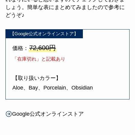
しょう。簡単な表にまとめてみましたので参考に
どうぞ♪
【Google公式オンラインストア】
72,600円
価格：
「在庫切れ」と記載あり
【取り扱いカラー】
Aloe、Bay、Porcelain、Obsidian
Google公式オンラインストア