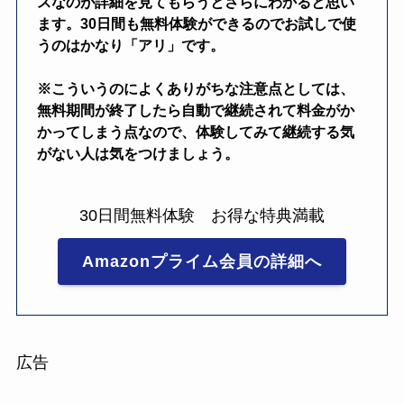
スなのが詳細を見てもらうとさらにわかると思い
ます。30日間も無料体験ができるのでお試しで使
うのはかなり「アリ」です。
※こういうのによくありがちな注意点としては、
無料期間が終了したら自動で継続されて料金がか
かってしまう点なので、体験してみて継続する気
がない人は気をつけましょう。
30日間無料体験 お得な特典満載
Amazonプライム会員の詳細へ
広告