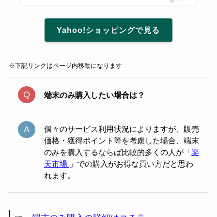
Yahoo!ショッピングで見る
※下記リンクはページ内移動になります
端末のみ購入したい場合は？
個々のサービス利用状況によりますが、販売
価格・獲得ポイント等を考慮した場合、端末
のみを購入するならば比較的多くの人が「
楽
天市場
」での購入がお得な買い方だと思わ
れます。