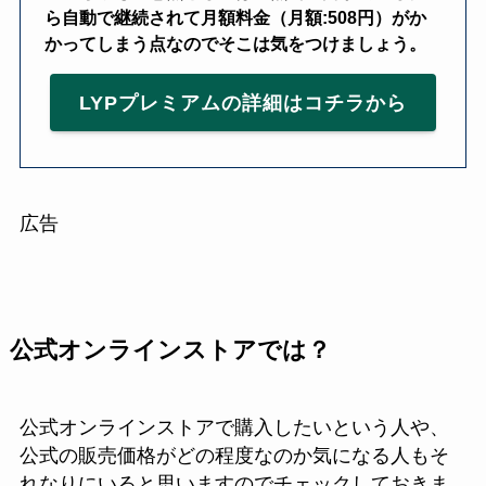
ら自動で継続されて月額料金（月額:508円）がか
かってしまう点なのでそこは気をつけましょう。
LYPプレミアムの詳細はコチラから
広告
公式オンラインストアでは？
公式オンラインストアで購入したいという人や、
公式の販売価格がどの程度なのか気になる人もそ
れなりにいると思いますのでチェックしておきま