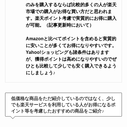
のみを購入するならば比較的多くの人が楽天
市場での購入がお得な買い方だと思われま
す。楽天ポイント考慮で実質的にお得に購入
が可能。（記事更新時において）
Amazonと比べてポイントを含めると実質的
に安いことが多くてお得になりやすいです。
Yahoo!ショッピングも諸条件はあります
が、獲得ポイントは高めになりやすいのでぜ
ひとも比較して少しでも安く購入できるよう
にしましょう♪
低価格な商品をただ紹介しているのではなく、少し
でも楽天サービスを利用している人がお得になるポ
イント等を考慮したおすすめの商品をご紹介♪