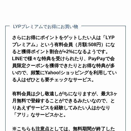
LYPプレミアムでお得にお買い物
さらにお得にポイントをゲットしたい人は「LYP
プレミアム」という有料会員（月額:508円）にな
ると獲得ポイント割合が+2%になるようです。
LINEで様々な特典を受けられたり、PayPayで会
員限定クーポンを獲得できたりとお得な特典が多
いので、頻繁にYahoo!ショッピングを利用してい
る人はぜひとも要チェックなサービス。
有料会員は少し敬遠しがちになりますが、最大3ヶ
月無料で登録することができるみたいなので、と
りあえずサービスを経験してみたい人はかなり
「アリ」なサービスかと。
※こちらも注意点としては、無料期間が終了した