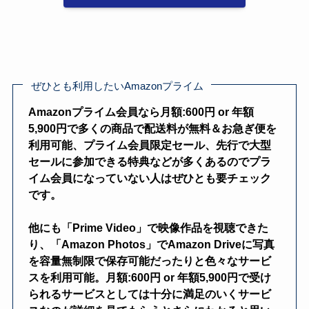
ぜひとも利用したいAmazonプライム
Amazonプライム会員なら
月額:600円 or 年額
5,900円
で多くの商品で配送料が無料＆お急ぎ便を
利用可能、プライム会員限定セール、先行で大型
セールに参加できる特典などが多くあるのでプラ
イム会員になっていない人はぜひとも要チェック
です。
他にも「Prime Video」で映像作品を視聴できた
り、「Amazon Photos」でAmazon Driveに写真
を容量無制限で保存可能だったりと色々なサービ
スを利用可能。月額:600円 or 年額5,900円で受け
られるサービスとしては十分に満足のいくサービ