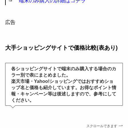
☞
端末のみ購入の詳細はコチラ
広告
大手ショッピングサイトで価格比較(表あり)
各ショッピングサイトで端末のみ購入する場合のカ
ラー別で表にまとめました。
楽天市場・Yahoo!ショッピングではおすすめショ
ップ名と価格も紹介しています。お得なポイント情
報・キャンペーン等は後述しますので、参考にして
ください。
スクロールできます