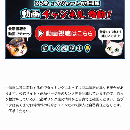
※情報は常に変動するのでタイミングによっては商品情報が異なる場合があ
ります。公式サイト・商品ページ等のリンク先を記載していますので、購入
を検討をしている人は必ずリンク先の情報をご自身でご確認ください。当ブ
ログはあくまでお得情報の紹介がメインなので購入は自己責任となります。
ご了承ください。