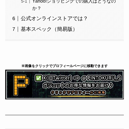
Yahoo!ショッピングでの購入はどうなの
か？
公式オンラインストアでは？
基本スペック（簡易版）
※画像をクリックでプロフィールページに移動できます