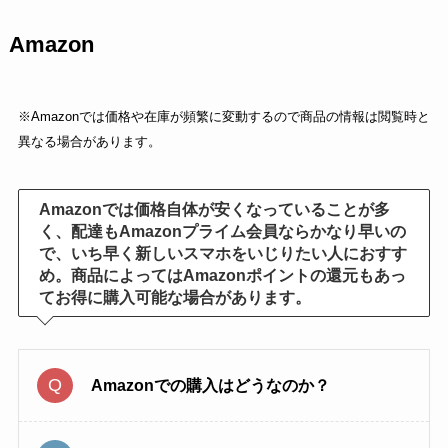
Amazon
※Amazonでは価格や在庫が頻繁に変動するので商品の情報は閲覧時と
異なる場合があります。
Amazonでは価格自体が安くなっていることが多
く、配達もAmazonプライム会員ならかなり早いの
で、いち早く新しいスマホをいじりたい人におすす
め。商品によってはAmazonポイントの還元もあっ
てお得に購入可能な場合があります。
Amazonでの購入はどうなのか？