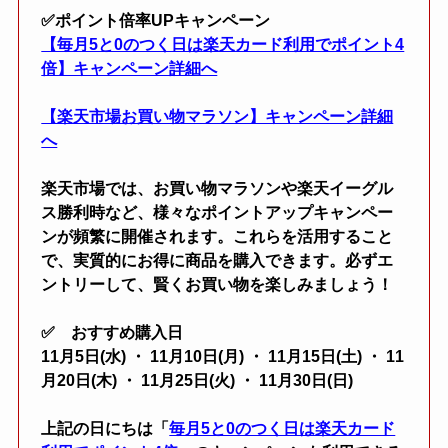
✅ポイント倍率UPキャンペーン
【毎月5と0のつく日は楽天カード利用でポイント4
倍】キャンペーン詳細へ
【楽天市場お買い物マラソン】キャンペーン詳細
へ
楽天市場では、お買い物マラソンや楽天イーグル
ス勝利時など、様々なポイントアップキャンペー
ンが頻繁に開催されます。これらを活用すること
で、実質的にお得に商品を購入できます。必ずエ
ントリーして、賢くお買い物を楽しみましょう！
✅ おすすめ購入日
11月5日(水) ・ 11月10日(月) ・ 11月15日(土) ・ 11
月20日(木) ・ 11月25日(火) ・ 11月30日(日)
上記の日にちは「
毎月5と0のつく日は楽天カード