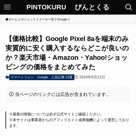
PINTOKURU ぴんとくる
ホーム
ガジェット
メーカー別
Google
【価格比較】Google Pixel 8aを端末のみ
実質的に安く購入するならどこが良いの
か？楽天市場・Amazon・Yahoo!ショッ
ピングの価格をまとめてみた
2024年6月12日
スマートフォン
Google
人気記事 10選
当ページのリンクには広告が含まれています。
※最新の情報については必ず公式サイトご確認ください。
※本サイトは事業者からのアフィリエイト成果報酬によって運営しており
ます。