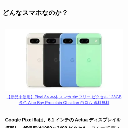
どんなスマホなのか？
【新品未使用】Pixel 8a 本体 スマホ simフリー ピクセル 128GB
各色 Aloe Bay Procelain Obsidian 白ロム 送料無料
Google Pixel 8aは、6.1 インチの Actua ディスプレイを