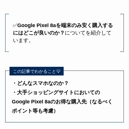
✅️
Google Pixel 8aを端末のみ安く購入する
にはどこが良いのか？
についてを紹介して
います。
この記事でわかること💡
・どんなスマホなのか？
・大手ショッピングサイトにおいての
Google Pixel 8aのお得な購入先（なるべく
ポイント等も考慮）