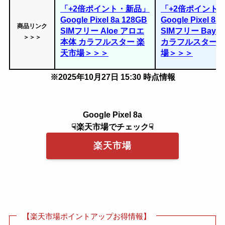
「+2倍ポイント・新品」
「+2倍ポイント
Google Pixel 8a 128GB
Google Pixel 8a
商品リンク
SIMフリー Aloe アロエ
SIMフリー Bay 
＞＞＞
本体 カラフルスター 楽
カラフルスター 
天市場＞＞＞
場＞＞＞
※2025年10月27日 15:30 時点情報
Google Pixel 8a
☟楽天市場でチェック☟
楽天市場
【楽天市場ポイントアップお得情報】