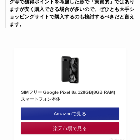
グ等で獲得ポイントを考慮した形で「実質的」ではあり
ますが安く購入できる場合が多いので、ぜひとも大手シ
ョッピングサイトで購入するのも検討するべきだと言え
ます。
SIMフリー Google Pixel 8a 128GB(8GB RAM)
スマートフォン本体
Amazonで見る
楽天市場で見る
ポチップ