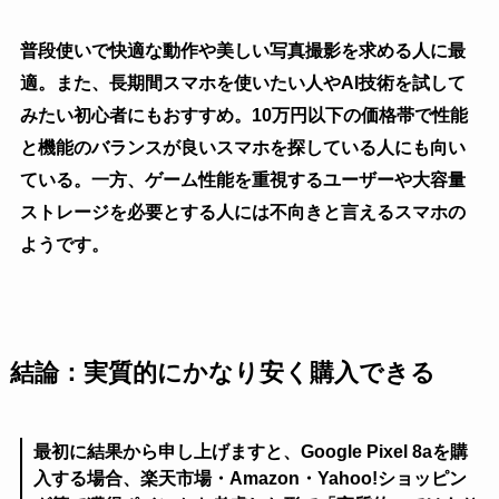
普段使いで快適な動作や美しい写真撮影を求める人に最
適。また、長期間スマホを使いたい人やAI技術を試して
みたい初心者にもおすすめ。10万円以下の価格帯で性能
と機能のバランスが良いスマホを探している人にも向い
ている。一方、ゲーム性能を重視するユーザーや大容量
ストレージを必要とする人には不向きと言えるスマホの
ようです。
結論：実質的にかなり安く購入できる
最初に結果から申し上げますと、Google Pixel 8aを購
入する場合、楽天市場・Amazon・Yahoo!ショッピン