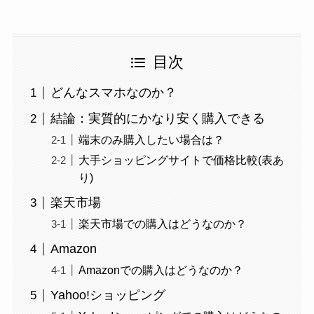
目次
どんなスマホなのか？
結論：実質的にかなり安く購入できる
端末のみ購入したい場合は？
大手ショッピングサイトで価格比較(表あ
り)
楽天市場
楽天市場での購入はどうなのか？
Amazon
Amazonでの購入はどうなのか？
Yahoo!ショッピング