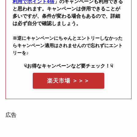
利用でポイント4倍
」のキャンペーンも利用できる
と思われます。キャンペーンは併用できることが
多いですが、条件が変わる場合もあるので、詳細
は必ず自分で確認しましょう。
※逆にキャンペーンにちゃんとエントリーしなかった
らキャンペーン適用はされませんので忘れずにエント
リーを♪
☟お得なキャンペーンなど要チェック！☟
楽天市場 ＞＞＞
広告