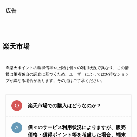
広告
楽天市場
※楽天ポイントの獲得倍率や上限は個々の利用状況で異なり、この情
報は筆者独自の調査に基づくため、ユーザーによってはお得なショッ
プが異なる場合があります。その点はご了承ください。
楽天市場での購入はどうなのか？
個々のサービス利用状況によりますが、販売
価格・獲得ポイント等を考慮した場合、端末