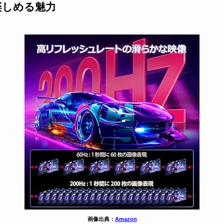
楽しめる魅力
画像出典：
Amazon