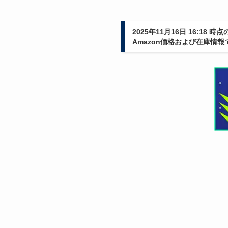
2025年11月16日 16:18 時点
Amazon価格および在庫情報