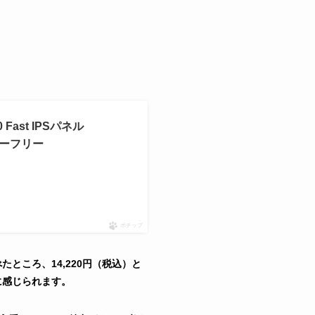
 Fast IPSパネル
ッカーフリー
ポチップ
ところ、14,220円（税込）と
に感じられます。