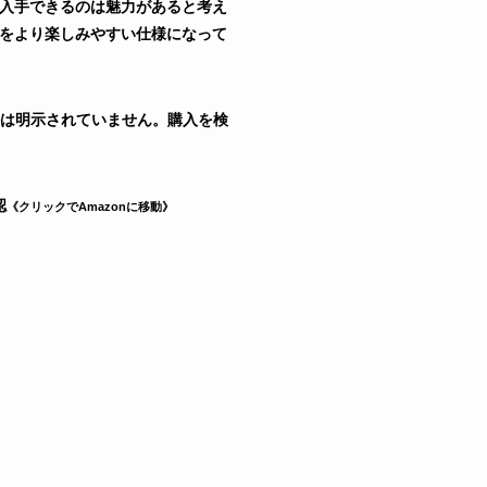
で入手できるのは魅力があると考え
ーンをより楽しみやすい仕様になって
は明示されていません。購入を検
認
《クリックでAmazonに移動》