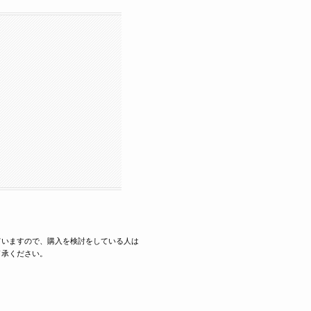
ていますので、購入を検討をしている人は
了承ください。