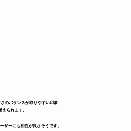
すさのバランスが取りやすい印象
考えられます。
ーザーにも相性が良さそうです。