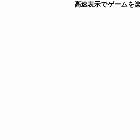
高速表示でゲームを