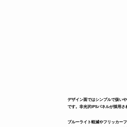
デザイン面ではシンプルで扱いや
です。非光沢IPSパネルが採用
ブルーライト軽減やフリッカーフ