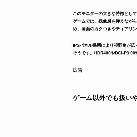
このモニターの大きな特徴として、
ゲームでは、残像感を抑えながらよ
め、画面のカクつきやティアリン
IPSパネル採用により視野角が
そうです。HDR400やDCI-
広告
ゲーム以外でも扱い