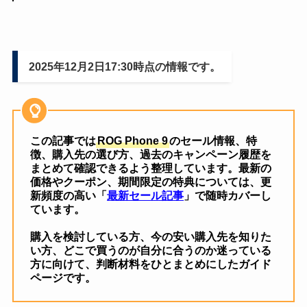
2025年12月2日17:30時点の情報です。
この記事では
ROG Phone 9
のセール情報、特
徴、購入先の選び方、過去のキャンペーン履歴を
まとめて確認できるよう整理しています。最新の
価格やクーポン、期間限定の特典については、更
新頻度の高い「
最新セール記事
」で随時カバーし
ています。
購入を検討している方、今の安い購入先を知りた
い方、どこで買うのが自分に合うのか迷っている
方に向けて、判断材料をひとまとめにしたガイド
ページです。