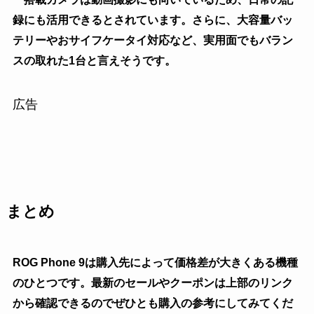
録にも活用できるとされています。さらに、大容量バッ
テリーやおサイフケータイ対応など、実用面でもバラン
スの取れた1台と言えそうです。
広告
まとめ
ROG Phone 9は購入先によって価格差が大きくある機種
のひとつです。最新のセールやクーポンは上部のリンク
から確認できるのでぜひとも購入の参考にしてみてくだ