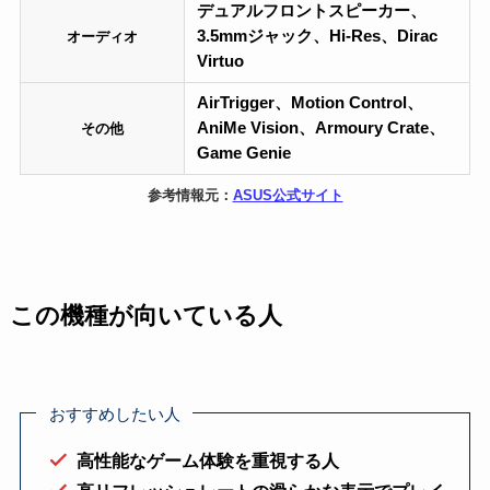
デュアルフロントスピーカー、
3.5mmジャック、Hi-Res、Dirac
オーディオ
Virtuo
AirTrigger、Motion Control、
AniMe Vision、Armoury Crate、
その他
Game Genie
参考情報元：
ASUS公式サイト
この機種が向いている人
おすすめしたい人
高性能なゲーム体験を重視する人