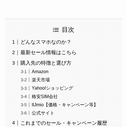
目次
どんなスマホなのか？
最新セール情報はこちら
購入先の特徴と選び方
Amazon
楽天市場
Yahoo!ショッピング
格安SIM会社
IIJmio【価格・キャンペーン等】
公式サイト
これまでのセール・キャンペーン履歴