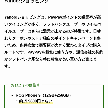
Yahoo!ショッピング
Yahoo!ショッピングは、PayPayポイントの還元率が高
いタイミングが多く、ソフトバンクユーザーやワイモバ
イルユーザーはさらに還元が上がるのが特徴です。日替
わりクーポンやストア独自のポイントキャンペーンも多
いため、条件次第で実質額が大きく変わるタイプの購入
ルートです。PayPayを頻繁に使う方や、通信会社の契約
がソフトバンク系なら特に相性が良い買い方と言えま
す。
おおよその価格帯
ROG Phone 9（12GB+256GB）
⇨
約15,9800円ぐらい