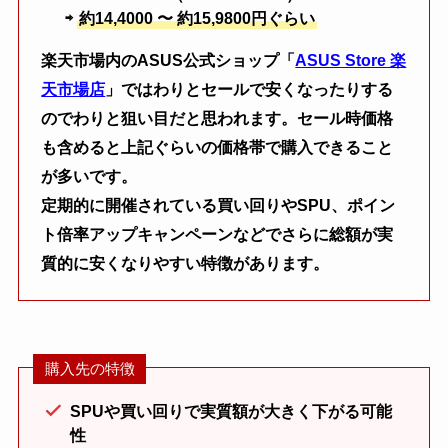
⇨
約14,4000 〜 約15,9800円ぐらい
楽天市場内のASUS公式ショップ「
ASUS Store 楽
天市場店
」ではわりとセールで安くなったりする
のでわりと狙い目だと思われます。セール時価格
も含めると上記ぐらいの価格帯で購入できること
が多いです。
定期的に開催されている買い回りやSPU、ポイン
ト倍率アップキャンペーンなどでさらに総額が実
質的に安くなりやすい特徴があります。
購入先の特徴
SPUや買い回りで実質額が大きく下がる可能
性