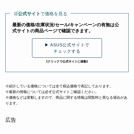
🛒
公式サイト
で価格を見る
最新の価格/在庫状況/セール/キャンペーンの有無は公
式サイトの商品ページで確認できます。
▶ ASUS公式サイトで
チェックする
《クリックで公式サイトに移動》
※紹介している価格については全て税込価格で表記しております。
※最新の情報については必ず公式サイトご確認ください。
※価格などは変動しますので、商品に関する情報は閲覧時と異なる場合があ
ります。
広告