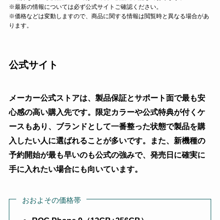
※最新の情報については必ず公式サイトご確認ください。
※価格などは変動しますので、商品に関する情報は閲覧時と異なる場合があ
ります。
公式サイト
メーカー公式ストアは、製品保証とサポート面で最も安
心感の高い購入先です。限定カラーや公式特典が付くケ
ースもあり、ブランドとして一番整った状態で製品を購
入したい人に選ばれることが多いです。また、新機種の
予約開始が最も早いのも公式の強みで、発売日に確実に
手に入れたい場合にも向いています。
おおよその価格帯