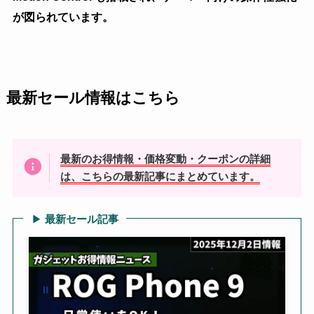
が図られています。
最新セール情報はこちら
最新のお得情報・価格変動・クーポンの詳細
は、こちらの最新記事にまとめています。
▶
最新セール記事