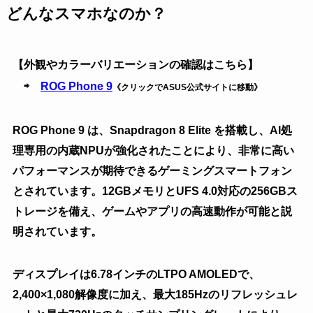
どんなスマホなのか？
【外観やカラーバリエーションの確認はこちら】
⇨
ROG Phone 9
《クリックでASUS公式サイトに移動》
ROG Phone 9 は、Snapdragon 8 Elite を搭載し、AI処
理専用の内蔵NPUが強化されたことにより、非常に高い
パフォーマンスが期待できるゲーミングスマートフォン
とされています。12GBメモリとUFS 4.0対応の256GBス
トレージを備え、ゲームやアプリの高速動作が可能と説
明されています。
ディスプレイは6.78インチのLTPO AMOLEDで、
2,400×1,080解像度に加え、最大185Hzのリフレッシュレ