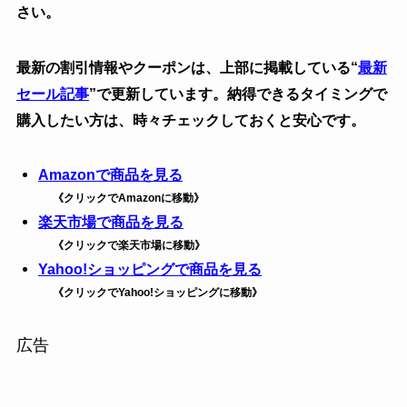
さい。
最新の割引情報やクーポンは、上部に掲載している“
最新
セール記事
”で更新しています。納得できるタイミングで
購入したい方は、時々チェックしておくと安心です。
Amazonで商品を見る
《クリックでAmazonに移動》
楽天市場で商品を見る
《クリックで楽天市場に移動》
Yahoo!ショッピングで商品を見る
《クリックでYahoo!ショッピングに移動》
広告