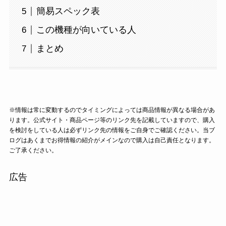
簡易スペック表
この機種が向いている人
まとめ
※情報は常に変動するのでタイミングによっては商品情報が異なる場合があ
ります。公式サイト・商品ページ等のリンク先を記載していますので、購入
を検討をしている人は必ずリンク先の情報をご自身でご確認ください。当ブ
ログはあくまでお得情報の紹介がメインなので購入は自己責任となります。
ご了承ください。
広告