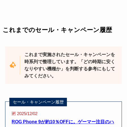
これまでのセール・キャンペーン履歴
これまで実施されたセール・キャンペーンを
時系列で整理しています。「どの時期に安く
なりやすい機種か」を判断する参考にもして
みてください。
セール・キャンペーン履歴
🆙 2025/12/02
ROG Phone 9が約10％OFFに。ゲーマー注目のハ