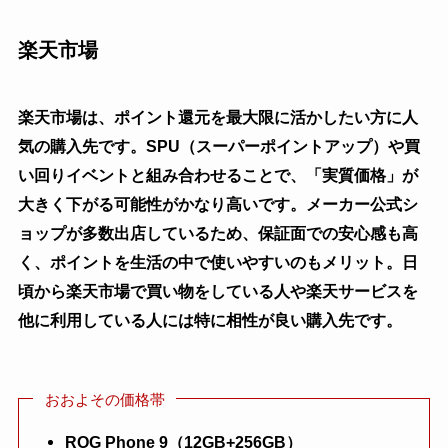
楽天市場
楽天市場は、ポイント還元を最大限に活かしたい方に人
気の購入先です。SPU（スーパーポイントアップ）や買
い回りイベントと組み合わせることで、「実質価格」が
大きく下がる可能性がかなり高いです。メーカー公式シ
ョップが多数出店しているため、保証面での安心感も高
く、ポイントを生活の中で使いやすいのもメリット。日
頃から楽天市場で買い物をしている人や楽天サービスを
他に利用している人には特に相性が良い購入先です。
おおよその価格帯
ROG Phone 9（12GB+256GB）