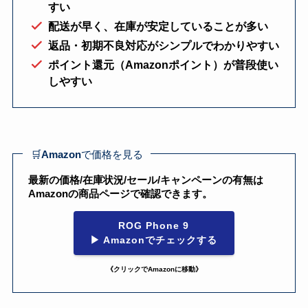
すい
配送が早く、在庫が安定していることが多い
返品・初期不良対応がシンプルでわかりやすい
ポイント還元（Amazonポイント）が普段使い
しやすい
🛒
Amazon
で価格を見る
最新の価格/在庫状況/セール/キャンペーンの有無は
Amazonの商品ページで確認できます。
ROG Phone 9
▶ Amazonでチェックする
《クリックでAmazonに移動》