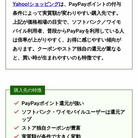
Yahoo!ショッピング
は、PayPayポイントの付与
条件によって実質額が変わりやすい購入先です。
上記が価格相場の目安で、ソフトバンク／ワイモ
バイル利用者、普段からPayPayを利用している人
は倍率が上がりやすく、お得に感じやすい傾向が
あります。クーポンやストア独自の還元が重なる
と、買い時が生まれやすいのも特徴です。
購入先の特徴
PayPayポイント還元が強い
ソフトバンク・ワイモバイルユーザーは還元ア
ップ
ストア独自クーポンが豊富
実質額が条件で大きく変動