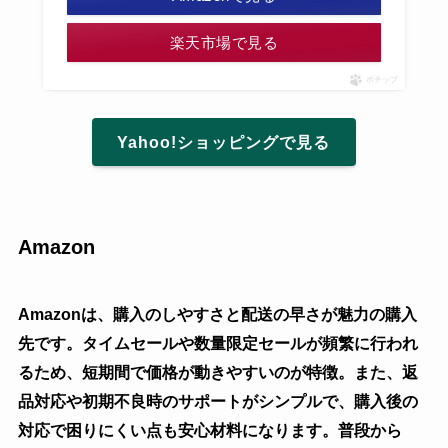
楽天市場で見る
ポチップ
Yahoo!ショッピングで見る
Amazon
Amazonは、購入のしやすさと配送の早さが魅力の購入
先です。タイムセールや数量限定セールが頻繁に行われ
るため、短期間で価格が動きやすいのが特徴。また、返
品対応や初期不良時のサポートがシンプルで、購入後の
対応で困りにくい点も安心材料になります。普段から