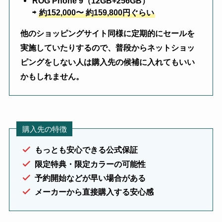
ROG Phone 9（12GB+256GB）
⇨
約152,000〜 約159,800円ぐらい
他のショッピングサイト同様に定期的にセールを
実施していたりするので、普段からネットショッ
ピングをしない人は購入先の候補に入れてもいい
かもしれません。
購入先の特徴
もっとも安心できる公式保証
限定特典・限定カラーの可能性
予約開始などが早い場合がある
メーカーから直接購入する安心感