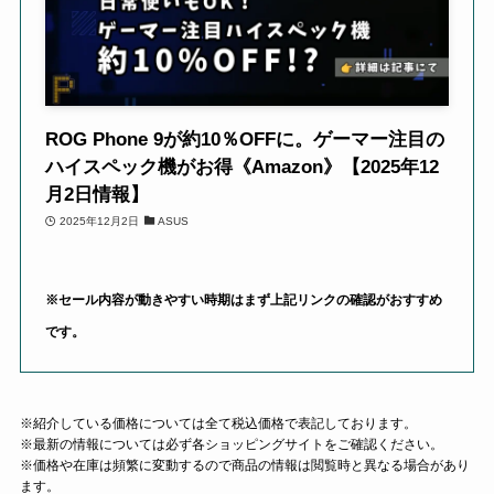
ROG Phone 9が約10％OFFに。ゲーマー注目の
ハイスペック機がお得《Amazon》【2025年12
月2日情報】
2025年12月2日
ASUS
※セール内容が動きやすい時期はまず上記リンクの確認がおすすめ
です。
※紹介している価格については全て税込価格で表記しております。
※最新の情報については必ず各ショッピングサイトをご確認ください。
※価格や在庫は頻繁に変動するので商品の情報は閲覧時と異なる場合があり
ます。