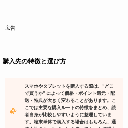
広告
購入先の特徴と選び方
スマホやタブレットを購入する際は、“どこ
で買うか” によって価格・ポイント還元・配
送・特典が大きく変わることがあります。こ
こでは主要な購入ルートの特徴をまとめ、読
者自身が比較しやすいように整理していま
す。端末単体で購入する場合はもちろん、通