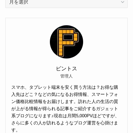
ー
カ
イ
ブ
ピントス
管理人
スマホ、タブレット端末を安く買う方法は？お得な購
入先はどこ？などの気になるお得情報、スマートフォ
ン価格比較情報をお届けします。訪れた人の生活の質
が上がる情報が得られる記事をご紹介するガジェット
系ブログになります♪現在は月間5,000PVほどですが、
さらに多くの人が訪れるようなブログ運営を心掛けま
す。