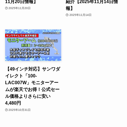
11月20日情報】
紹介【2025年11月14日情
報】
2025年11月20日
2025年11月14日
【49インチ対応】サンワダ
イレクト「100-
LAC007W」モニターアー
ムが楽天でお得！公式セー
ル価格よりさらに安い
4,480円
2025年10月31日