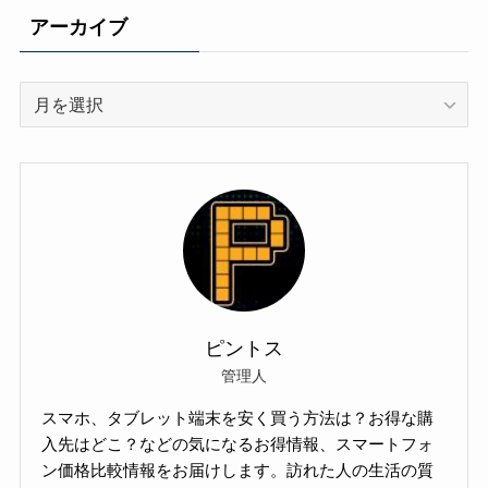
アーカイブ
ア
ー
カ
イ
ブ
ピントス
管理人
スマホ、タブレット端末を安く買う方法は？お得な購
入先はどこ？などの気になるお得情報、スマートフォ
ン価格比較情報をお届けします。訪れた人の生活の質