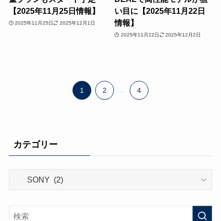
【2025年11月25日情報】
い目に【2025年11月22日
情報】
2025年11月25日
2025年12月1日
2025年11月22日
2025年12月2日
1
2
...
4
カテゴリー
カ
テ
ゴ
リ