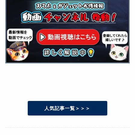
人気記事一覧＞＞＞