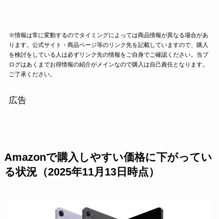
※情報は常に変動するのでタイミングによっては商品情報が異なる場合があ
ります。公式サイト・商品ページ等のリンク先を記載していますので、購入
を検討をしている人は必ずリンク先の情報をご自身でご確認ください。当ブ
ログはあくまでお得情報の紹介がメインなので購入は自己責任となります。
ご了承ください。
広告
Amazonで購入しやすい価格に下がってい
る状況（2025年11月13日時点）