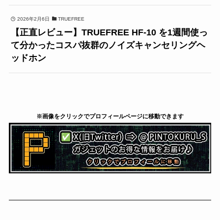
2026年2月6日
TRUEFREE
【正直レビュー】TRUEFREE HF-10 を1週間使っ
て分かったコスパ抜群のノイズキャンセリングヘ
ッドホン
※画像をクリックでプロフィールページに移動できます