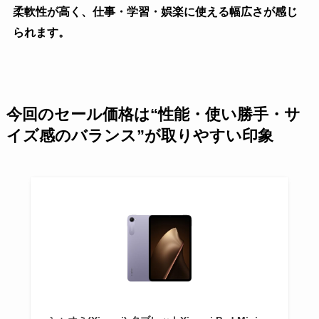
柔軟性が高く、仕事・学習・娯楽に使える幅広さが感じ
られます。
今回のセール価格は“性能・使い勝手・サ
イズ感のバランス”が取りやすい印象