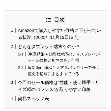
目次
Amazonで購入しやすい価格に下がってい
る状況（2025年11月13日時点）
どんなタブレット端末なのか？
3K高精細＋165Hz対応のディスプレイが
セール価格と相性の良い仕様
最新3nm SoCと大容量バッテリーで長く
使える構成にまとまっている
今回のセール価格は“性能・使い勝手・サ
イズ感のバランス”が取りやすい印象
簡易スペック表