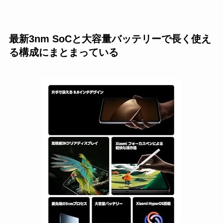
最新3nm SoCと大容量バッテリーで長く使え
る構成にまとまっている