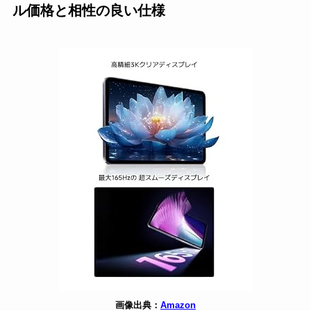
ル価格と相性の良い仕様
画像出典：
Amazon