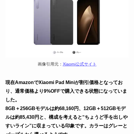
画像引用元：
Xiaomi公式サイト
現在AmazonでXiaomi Pad Miniが割引価格となってお
り、通常価格より9%OFFで購入できる状態になっていま
した。
8GB＋256GBモデルは約68,160円、12GB＋512GBモデ
ルは約85,430円と、構成を考えると“ちょうど手を出しや
すいライン”に収まっている印象です。カラーはグレーと