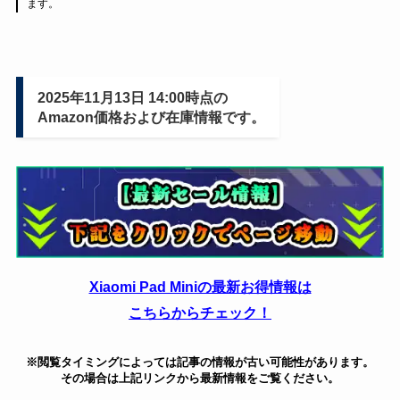
ます。
2025年11月13日 14:00時点の
Amazon価格および在庫情報です。
Xiaomi Pad Miniの最新お得情報は
こちらからチェック！
※閲覧タイミングによっては記事の情報が古い可能性があります。
その場合は上記リンクから最新情報をご覧ください。