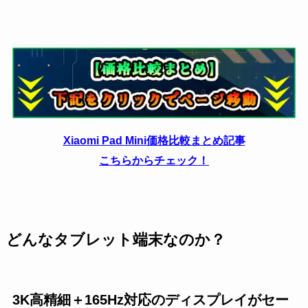
Xiaomi Pad Mini価格比較まとめ記事
こちらからチェック！
どんなタブレット端末なのか？
3K高精細＋165Hz対応のディスプレイがセー