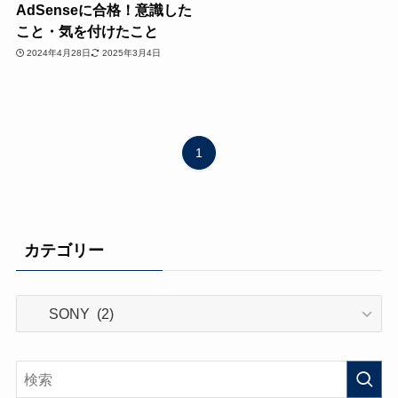
AdSenseに合格！意識した
こと・気を付けたこと
2024年4月28日
2025年3月4日
1
カテゴリー
カ
テ
ゴ
リ
ー